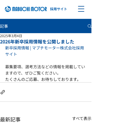
​採用サイト
記事
2025年3月4日
2026年新卒採用情報を公開しました
新卒採用情報 | マブチモーター株式会社採用
サイト
募集要項、選考方法などの情報を掲載してい
ますので、ぜひご覧ください。
たくさんのご応募、お待ちしております。
最新記事
すべて表示