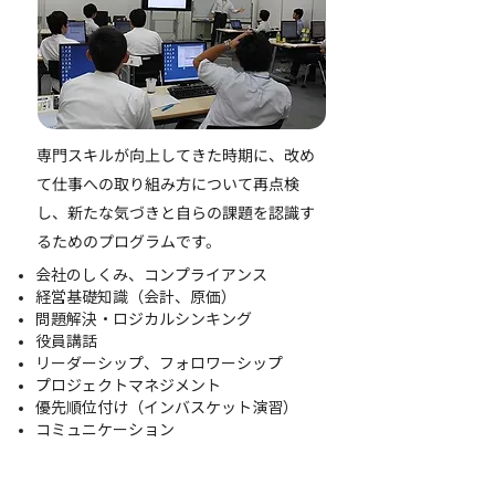
専門スキルが向上してきた時期に、改め
て仕事への取り組み方について再点検
し、新たな気づきと自らの課題を認識す
るためのプログラムです。
会社のしくみ、コンプライアンス
経営基礎知識（会計、原価）
問題解決・ロジカルシンキング
役員講話
リーダーシップ、フォロワーシップ
プロジェクトマネジメント
優先順位付け（インバスケット演習）
コミュニケーション