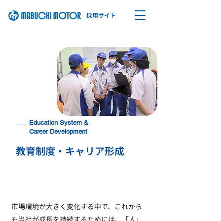
​採用サイト
Education System &
Career Development
​教育制度・キャリア形成
市場環境が大きく変化する中で、これから
も当社が成長を持続するためには、「人」