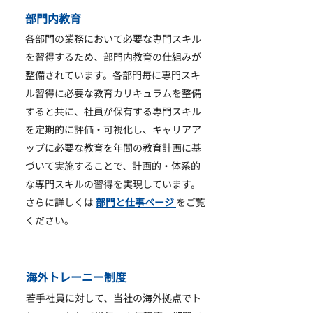
部門内教育
各部門の業務において必要な専門スキル
を習得するため、部門内教育の仕組みが
整備されています。各部門毎に専門スキ
ル習得に必要な教育カリキュラムを整備
すると共に、社員が保有する専門スキル
を定期的に評価・可視化し、キャリアア
ップに必要な教育を年間の教育計画に基
づいて実施することで、計画的・体系的
な専門スキルの習得を実現しています。
さらに詳しくは
部門と仕事ページ
をご覧
ください。
海外トレーニー制度
若手社員に対して、当社の海外拠点でト