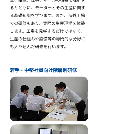
るとともに、モーターとその生産に関す
る基礎知識を学びます。また、海外工場
での研修もあり、実際の生産現場を体験
します。工場を見学するだけではなく、
生産の仕組みや設備等の専門的な分野に
も入り込んだ研修を行います。
若手・中堅社員向け階層別研修