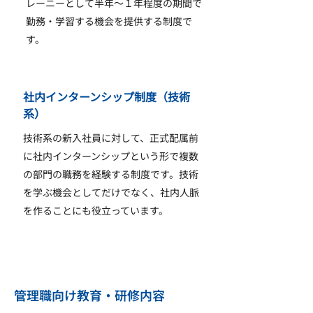
レーニーとして半年～１年程度の期間で
勤務・学習する機会を提供する制度で
す。
社内インターンシップ制度（技術
系）
技術系の新入社員に対して、正式配属前
に社内インターンシップという形で複数
の部門の職務を経験する制度です。技術
を学ぶ機会としてだけでなく、社内人脈
を作ることにも役立っています。
管理職向け教育・研修内容