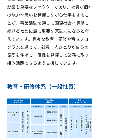
が最も重要なファクターであり、社員が個々
の能力や想いを発揮しながら仕事をするこ
とが、事業活動を通じて国際社会へ貢献し
続けるために最も重要な原動力になると考
えています。様々な教育・研修や育成プロ
グラムを通じて、社員一人ひとりが自らの
長所を伸ばし、個性を発揮して業務に取り
組み活躍できるよう支援しています。
教育・研修体系（一般社員）