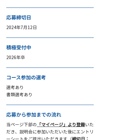
応募締切日
2024年7月12日
積極受付中
2026年卒
コース参加の選考
選考あり
書類選考あり
応募から参加までの流れ
当ページ下部の
「マイページ」より登録
いた
だき、説明会に参加いただいた後にエントリ
ーシートをご提出いただきます（
締切日：