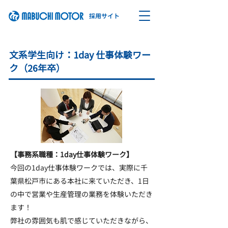
​採用サイト
文系学生向け：1day 仕事体験ワー
ク
（26年卒）
【事務系職種：1day仕事体験ワーク】
今回の1day仕事体験ワークでは、実際に千
葉県松戸市にある本社に来ていただき、1日
の中で営業や生産管理の業務を体験いただき
ます！
弊社の雰囲気も肌で感じていただきながら、