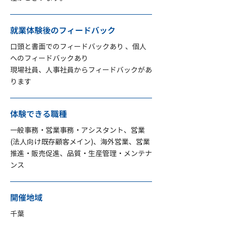
就業体験後の
フィードバック
口頭と書面でのフィードバックあり 、個人
へのフィードバックあり
現場社員、人事社員からフィードバックがあ
ります
体験できる職種
一般事務・営業事務・アシスタント、営業
(法人向け既存顧客メイン)、海外営業、営業
推進・販売促進、品質・生産管理・メンテナ
ンス
開催地域
千葉