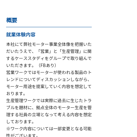
概要
就業体験内容
本社にて弊社モーター事業全体像を把握いた
だいたうえで、「営業」と「生産管理」に関
するケーススタディをグループで取り組んで
いただきます。（FBあり）
営業ワークではモーターが使われる製品のト
レンドについてディスカッションしながら、
モーター用途を提案していく内容を想定して
おります。
生産管理ワークでは実際に過去に生じたトラ
ブルを題材に、拠点全体のモーター生産を管
理する社員の立場となって考える内容を想定
しております。
※ワーク内容については一部変更となる可能
性がございます。