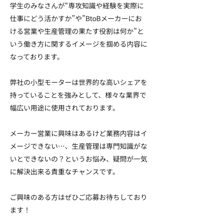
学生のみなさんが“専攻知識や経験を実際に
仕事にどう活かすか”や”BtoBメーカーにお
ける営業や生産管理の果たす役割は何か”と
いう働き方に関するイメージを掴める内容に
なっております。
弊社の小型モーターは世界的な高いシェアを
持っていることを強みとして、様々な業界で
幅広い用途に使用されております。
メーカー営業に興味はあるけど業務内容はイ
メージできない…、生産管理は専門知識がな
いとできないの？というお悩み、疑問が一気
に解決出来る貴重なチャンスです。
ご興味のある方はぜひご応募お待ちしており
ます！