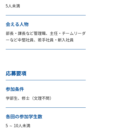
5人未満
会える人物
部長・課長など管理職、主任・チームリーダ
ーなど中堅社員、若手社員・新入社員
応募要項
参加条件
学部生、修士（文理不問）
各回の参加学生数
5 ～ 10人未満